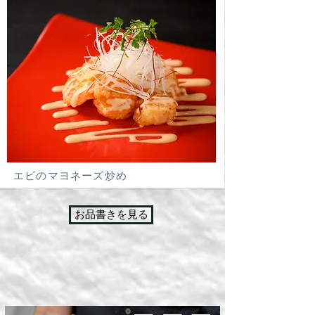
エビのマヨネーズ炒め
お品書きを見る