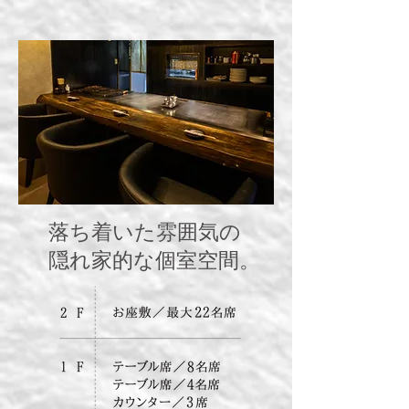
落ち着いた雰囲気の
​隠れ家的な個室空間。