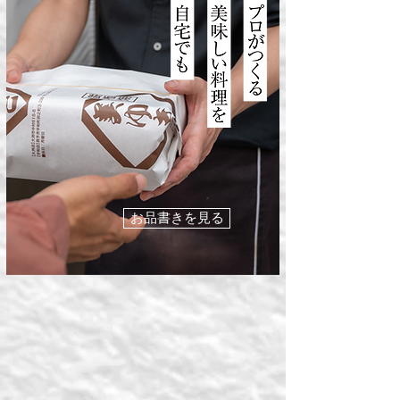
お品書きを見る